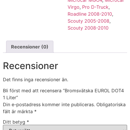
Virgo
,
Pro D-Truck
,
Roadline 2008-2010
,
Scouty 2005-2008
,
Scouty 2008-2010
Recensioner (0)
Recensioner
Det finns inga recensioner än.
Bli först med att recensera ”Bromsvätska EUROL DOT4
1 Liter”
Din e-postadress kommer inte publiceras.
Obligatoriska
fält är märkta
*
Ditt betyg
*