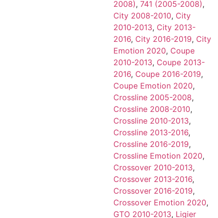
2008)
,
741 (2005-2008)
,
City 2008-2010
,
City
2010-2013
,
City 2013-
2016
,
City 2016-2019
,
City
Emotion 2020
,
Coupe
2010-2013
,
Coupe 2013-
2016
,
Coupe 2016-2019
,
Coupe Emotion 2020
,
Crossline 2005-2008
,
Crossline 2008-2010
,
Crossline 2010-2013
,
Crossline 2013-2016
,
Crossline 2016-2019
,
Crossline Emotion 2020
,
Crossover 2010-2013
,
Crossover 2013-2016
,
Crossover 2016-2019
,
Crossover Emotion 2020
,
GTO 2010-2013
,
Ligier