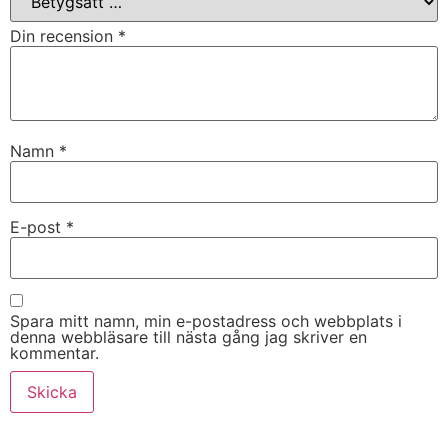
Din recension
*
Namn
*
E-post
*
Spara mitt namn, min e-postadress och webbplats i
denna webbläsare till nästa gång jag skriver en
kommentar.