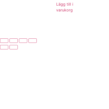
Lägg till i
varukorg