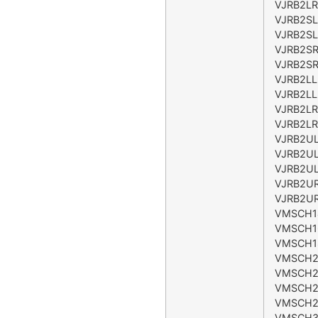
VJRB2LR
VJRB2SL
VJRB2SL
VJRB2SR
VJRB2SR
VJRB2LL
VJRB2LL
VJRB2LR
VJRB2LR
VJRB2UL
VJRB2UL
VJRB2UL
VJRB2UR
VJRB2UR
VMSCH1
VMSCH1
VMSCH1
VMSCH2
VMSCH2
VMSCH2
VMSCH2
VMSCH3