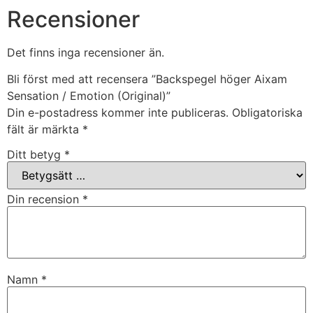
Recensioner
Det finns inga recensioner än.
Bli först med att recensera ”Backspegel höger Aixam
Sensation / Emotion (Original)”
Din e-postadress kommer inte publiceras.
Obligatoriska
fält är märkta
*
Ditt betyg
*
Din recension
*
Namn
*