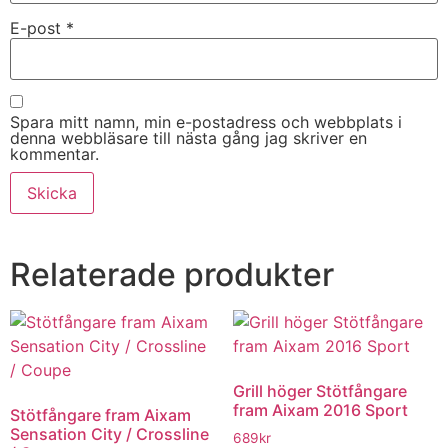
E-post
*
Spara mitt namn, min e-postadress och webbplats i
denna webbläsare till nästa gång jag skriver en
kommentar.
Relaterade produkter
Grill höger Stötfångare
fram Aixam 2016 Sport
Stötfångare fram Aixam
Sensation City / Crossline
689
kr