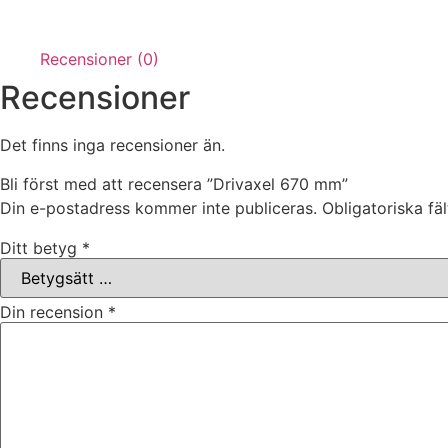
Recensioner (0)
Recensioner
Det finns inga recensioner än.
Bli först med att recensera ”Drivaxel 670 mm”
Din e-postadress kommer inte publiceras.
Obligatoriska fä
Ditt betyg
*
Din recension
*