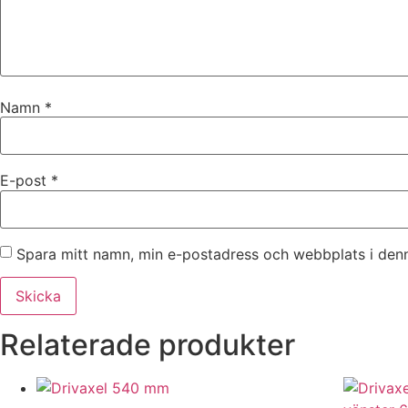
Namn
*
E-post
*
Spara mitt namn, min e-postadress och webbplats i denn
Relaterade produkter