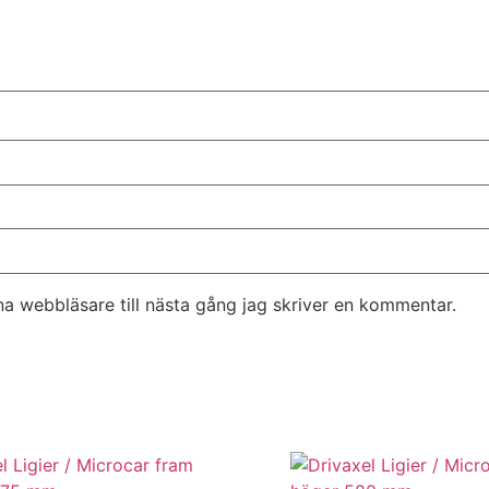
a webbläsare till nästa gång jag skriver en kommentar.