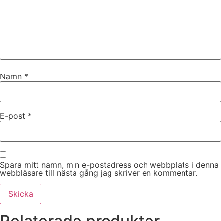
Namn
*
E-post
*
Spara mitt namn, min e-postadress och webbplats i denna
webbläsare till nästa gång jag skriver en kommentar.
Relaterade produkter