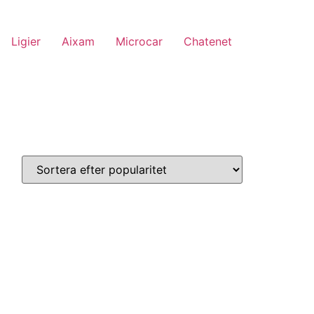
Ligier
Aixam
Microcar
Chatenet