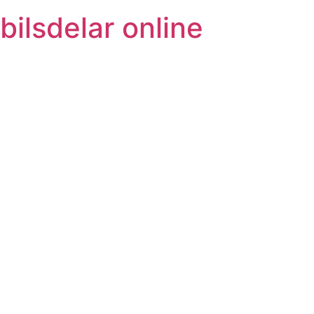
bilsdelar online