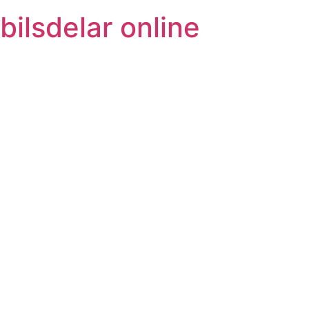
bilsdelar online