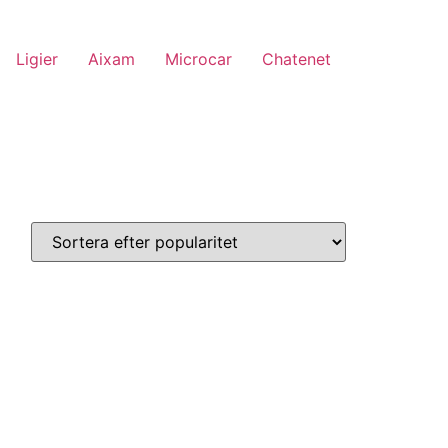
Ligier
Aixam
Microcar
Chatenet