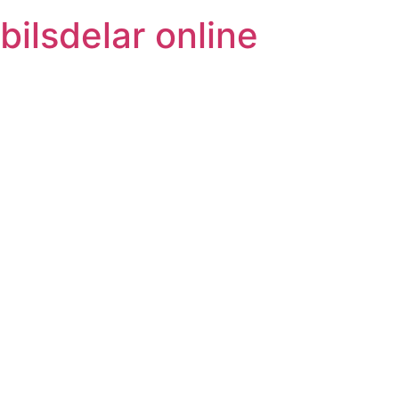
bilsdelar online