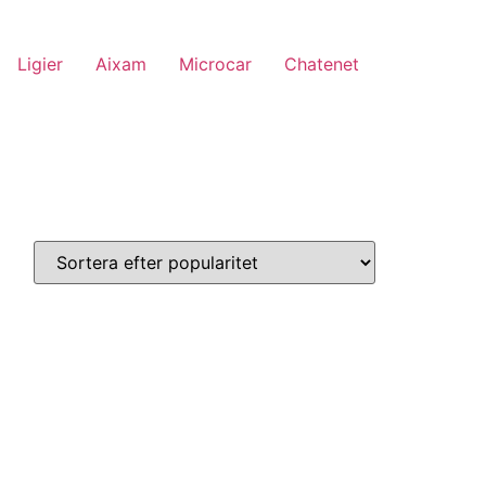
Ligier
Aixam
Microcar
Chatenet