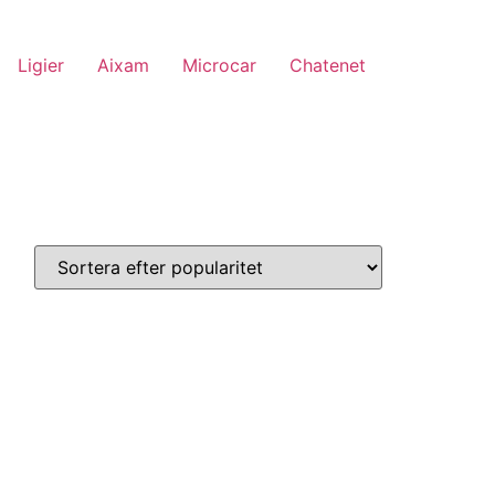
Ligier
Aixam
Microcar
Chatenet