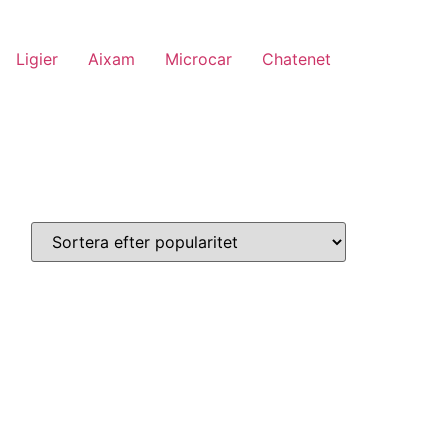
Ligier
Aixam
Microcar
Chatenet