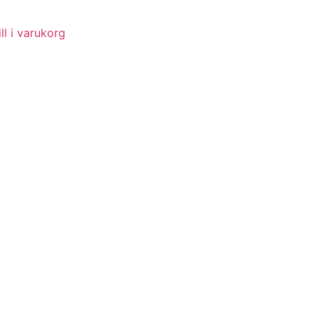
ll i varukorg