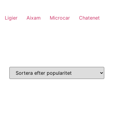
Ligier
Aixam
Microcar
Chatenet