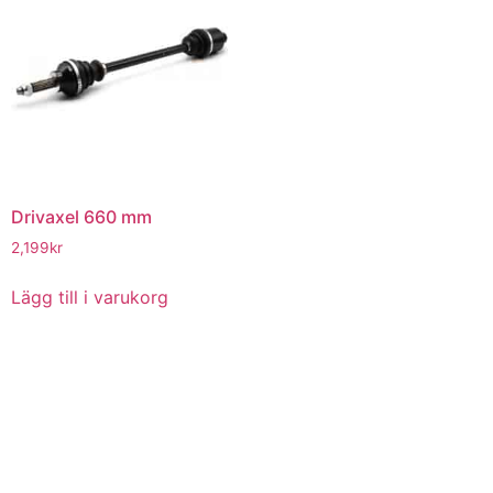
Drivaxel 660 mm
2,199
kr
Lägg till i varukorg