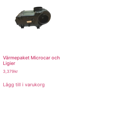
Värmepaket Microcar och
Ligier
3,379
kr
Lägg till i varukorg